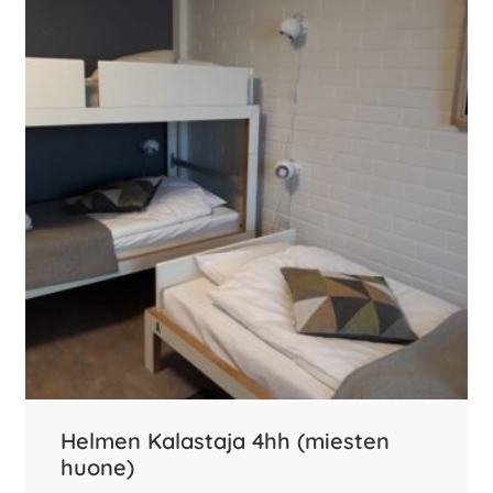
Helmen Kalastaja 4hh (miesten
huone)