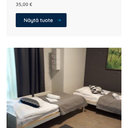
35,00
€
Näytä tuote