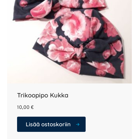
Trikoopipo Kukka
10,00
€
Lisää ostoskoriin