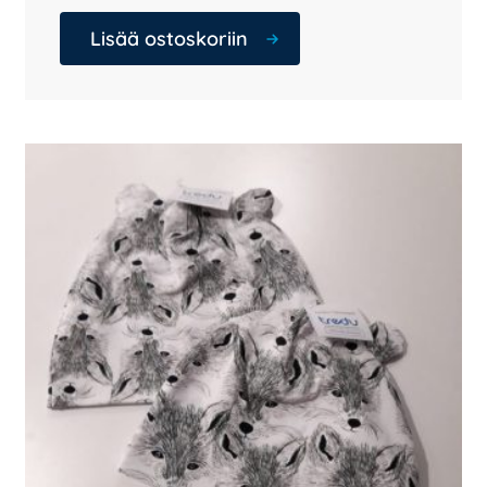
Lisää ostoskoriin