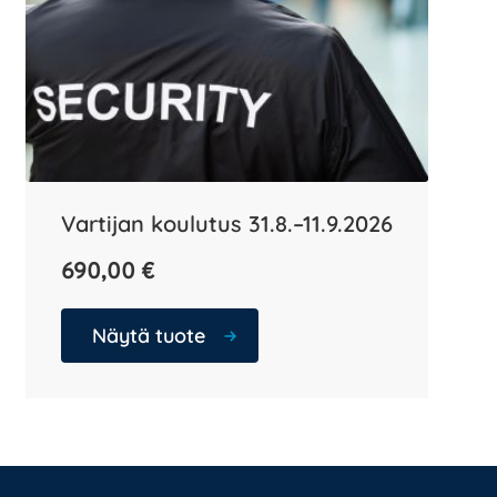
Vartijan koulutus 31.8.–11.9.2026
690,00
€
Näytä tuote