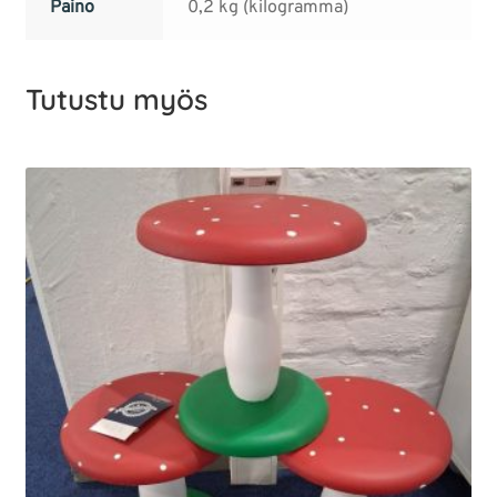
Paino
0,2 kg (kilogramma)
Tutustu myös