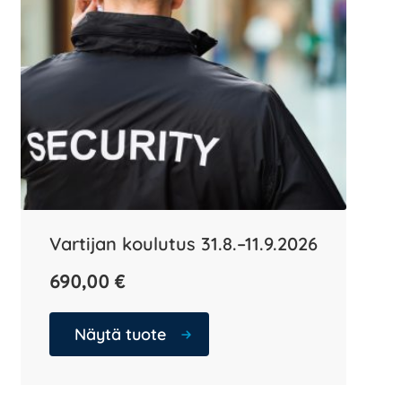
Vartijan koulutus 31.8.–11.9.2026
690,00
€
Näytä tuote