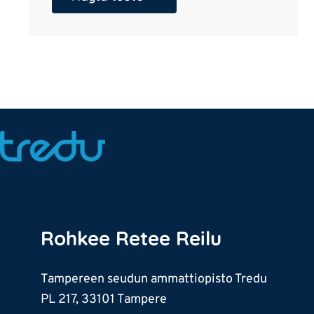
Rohkee Retee Reilu
Tampereen seudun ammattiopisto Tredu
PL 217, 33101 Tampere