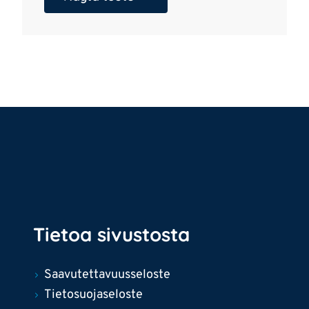
Tietoa sivustosta
Saavutettavuusseloste
Tietosuojaseloste