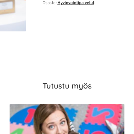
Osasto:
Hyvinvointipalvelut
Tutustu myös