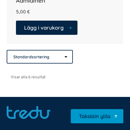
Aamiainen
5,00
€
Lägg i varukorg
Visar alla 6 resultat
Takaisin ylös