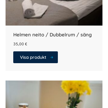
Helmen neito / Dubbelrum / säng
35,00
€
Visa produkt