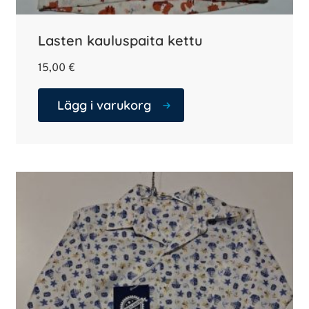
Lasten kauluspaita kettu
15,00
€
Lägg i varukorg