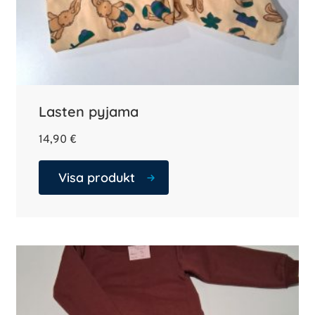
Lasten pyjama
14,90
€
Visa produkt