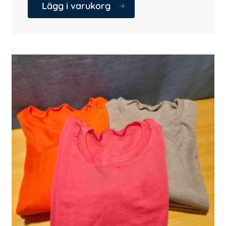
Lägg i varukorg