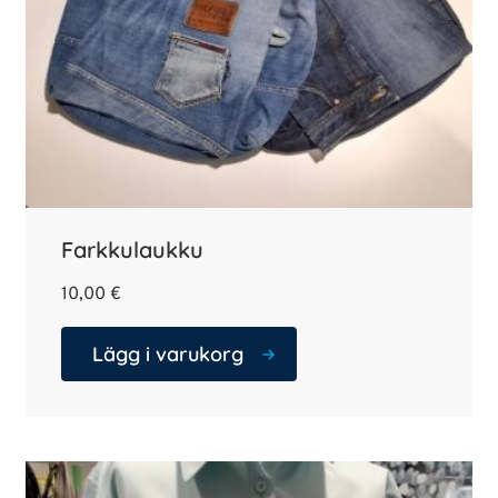
Farkkulaukku
10,00
€
Lägg i varukorg