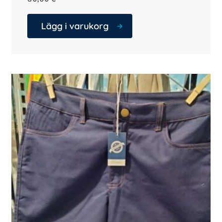
Lägg i varukorg