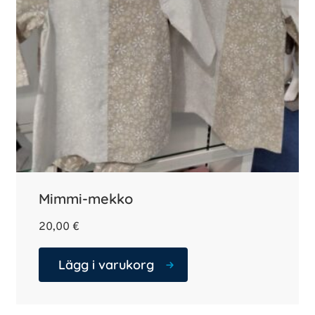
Mimmi-mekko
20,00
€
Lägg i varukorg