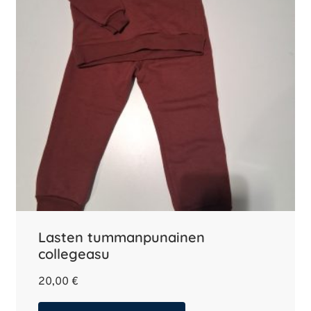
Lasten tummanpunainen
collegeasu
20,00
€