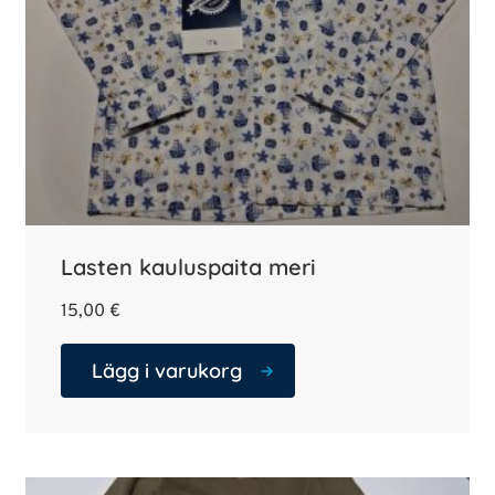
Lasten kauluspaita meri
15,00
€
Lägg i varukorg