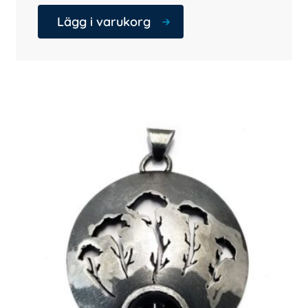
Lägg i varukorg