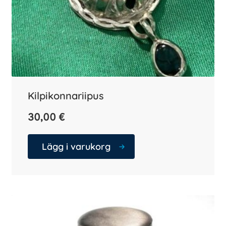
Kilpikonnariipus
30,00
€
Lägg i varukorg