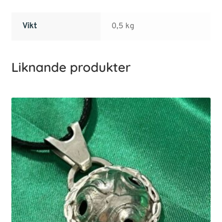
Vikt
0,5 kg
Liknande produkter