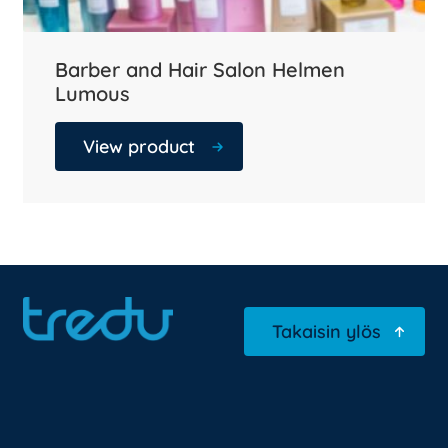
Barber and Hair Salon Helmen
Lumous
View product
Takaisin ylös