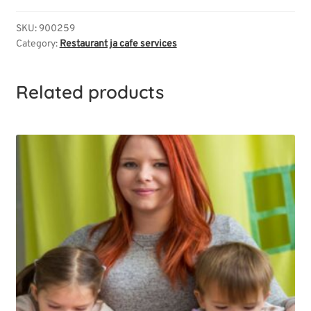
SKU:
900259
Category:
Restaurant ja cafe services
Related products